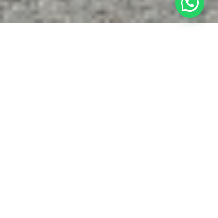
NOS FORMATIONS
MOTO