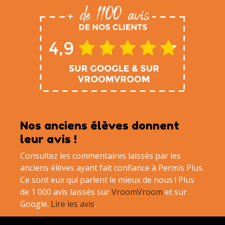
Nos anciens élèves donnent
leur avis !
Consultez les commentaires laissés par les
anciens élèves ayant fait confiance à Permis Plus.
Ce sont eux qui parlent le mieux de nous ! Plus
de 1 000 avis laissés sur
VroomVroom
et sur
Google.
Lire les avis
.