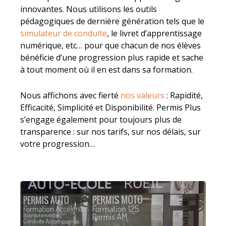
innovantes. Nous utilisons les outils
pédagogiques de dernière génération tels que le
simulateur de conduite
, le livret d’apprentissage
numérique, etc… pour que chacun de nos élèves
bénéficie d’une progression plus rapide et sache
à tout moment où il en est dans sa formation.
Nous affichons avec fierté
nos valeurs
: Rapidité,
Efficacité, Simplicité et Disponibilité. Permis Plus
s’engage également pour toujours plus de
transparence : sur nos tarifs, sur nos délais, sur
votre progression…