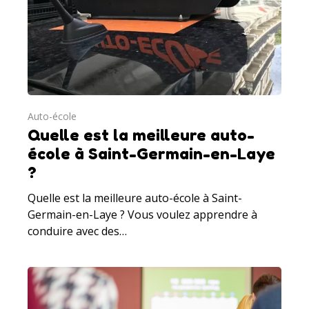
Auto-école
Quelle est la meilleure auto-
école à Saint-Germain-en-Laye
?
Quelle est la meilleure auto-école à Saint-
Germain-en-Laye ? Vous voulez apprendre à
conduire avec des…