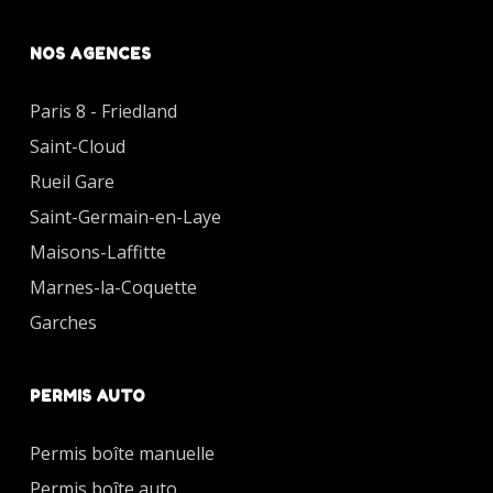
NOS AGENCES
Paris 8 - Friedland
Saint-Cloud
Rueil Gare
Saint-Germain-en-Laye
Maisons-Laffitte
Marnes-la-Coquette
Garches
PERMIS AUTO
Permis boîte manuelle
Permis boîte auto