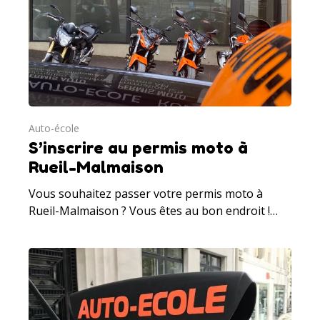
Auto-école
S’inscrire au permis moto à
Rueil-Malmaison
Vous souhaitez passer votre permis moto à
Rueil-Malmaison ? Vous êtes au bon endroit !…