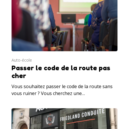
Auto-école
Passer le code de la route pas
cher
Vous souhaitez passer le code de la route sans
vous ruiner ? Vous cherchez une…