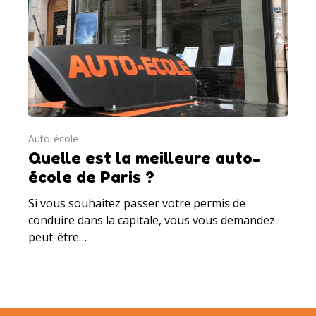
Auto-école
Quelle est la meilleure auto-
école de Paris ?
Si vous souhaitez passer votre permis de
conduire dans la capitale, vous vous demandez
peut-être…