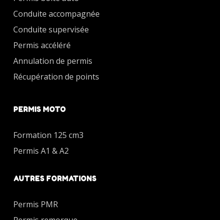
Conduite accompagnée
Conduite supervisée
Permis accéléré
Annulation de permis
Récupération de points
PERMIS MOTO
Formation 125 cm3
Permis A1 & A2
AUTRES FORMATIONS
Permis PMR