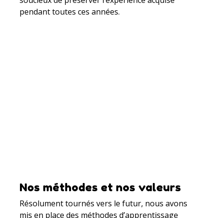
pendant toutes ces années.
Nos méthodes et nos valeurs
Résolument tournés vers le futur, nous avons
mis en place des méthodes d’apprentissage