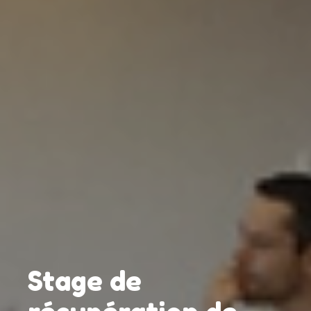
Stage de