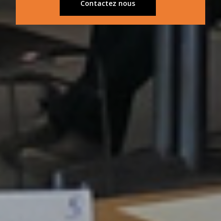
Contactez nous