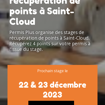
récupération de
points à Saint-
Cloud
Permis Plus organise des stages de
récupération de points à Saint-Cloud.
Récupérez 4 points sur votre permis à
l’issue du stage.
Prochain stage le
22 & 23 décembre
2023