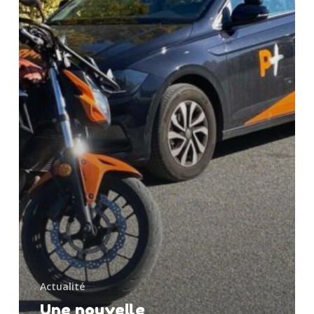
Actualité
Une nouvelle