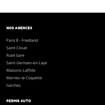
NOS AGENCES
Paris 8 - Friedland
Saint-Cloud
Rueil Gare
Saint-Germain-en-Laye
Maisons-Laffitte
Marnes-la-Coquette
Garches
PERMIS AUTO