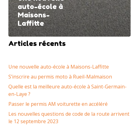
auto-école à
Maisons-
Laffitte
Articles récents
Une nouvelle auto-école à Maisons-Laffitte
S’inscrire au permis moto à Rueil-Malmaison
Quelle est la meilleure auto-école à Saint-Germain-
en-Laye ?
Passer le permis AM voiturette en accéléré
Les nouvelles questions de code de la route arrivent
le 12 septembre 2023