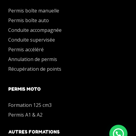
Permis boîte manuelle
Permis boîte auto
Conduite accompagnée
Conduite supervisée
Permis accéléré
Annulation de permis
Récupération de points
PERMIS MOTO
Formation 125 cm3
Permis A1 & A2
AUTRES FORMATIONS