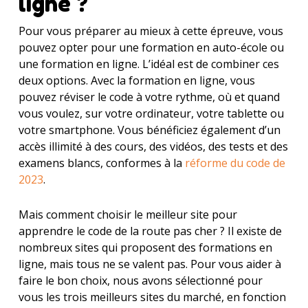
ligne ?
Pour vous préparer au mieux à cette épreuve, vous
pouvez opter pour une formation en auto-école ou
une formation en ligne. L’idéal est de combiner ces
deux options. Avec la formation en ligne, vous
pouvez réviser le code à votre rythme, où et quand
vous voulez, sur votre ordinateur, votre tablette ou
votre smartphone. Vous bénéficiez également d’un
accès illimité à des cours, des vidéos, des tests et des
examens blancs, conformes à la
réforme du code de
2023
.
Mais comment choisir le meilleur site pour
apprendre le code de la route pas cher ? Il existe de
nombreux sites qui proposent des formations en
ligne, mais tous ne se valent pas. Pour vous aider à
faire le bon choix, nous avons sélectionné pour
vous les trois meilleurs sites du marché, en fonction