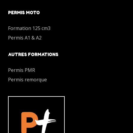
PERMIS MOTO
Formation 125 cm3
Permis A1 & A2
AUTRES FORMATIONS
Permis PMR
Permis remorque