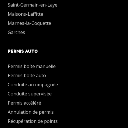
Saint-Germain-en-Laye
Maisons-Laffitte
Marnes-la-Coquette
Garches
PERMIS AUTO
Permis boîte manuelle
Permis boîte auto
Conduite accompagnée
Conduite supervisée
Permis accéléré
Annulation de permis
Récupération de points