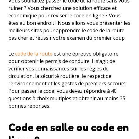
Vous souhaitez passer le code de la route sans vous
ruiner ? Vous cherchez une solution efficace et
économique pour réviser le code en ligne ? Vous
êtes au bon endroit ! Nous allons vous présenter les
meilleurs sites pour apprendre le code de la route
pas cher et réussir votre examen du premier coup.
Le
code de la route
est une épreuve obligatoire
pour obtenir le permis de conduire. Il s’agit de
vérifier vos connaissances sur les règles de
circulation, la sécurité routière, le respect de
l’environnement et les gestes de premiers secours.
Pour passer le code, vous devez répondre à 40
questions à choix multiples et obtenir au moins 35
bonnes réponses.
Code en salle ou code en