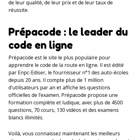
de leur qualité, de leur prix et de leur taux de
réussite.
Prépacode : le leader du
code en ligne
Prépacode est le site le plus populaire pour
apprendre le code de la route en ligne. Il est édité
par Enpc-Ediser, le fournisseur n°1 des auto-écoles
depuis 20 ans. Il compte plus de 1 million
d’utilisateurs par an et affiche les questions
officielles de l’examen. Prépacode propose une
formation complète et ludique, avec plus de 4500
questions, 70 cours, 130 vidéos et des examens
blancs illimités.
Voilà, vous connaissez maintenant les meilleurs