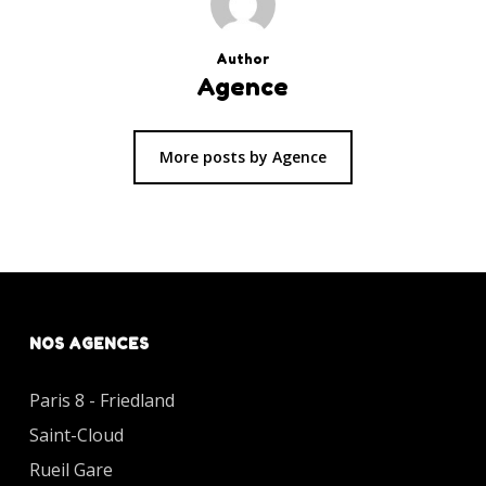
Author
Agence
More posts by Agence
NOS AGENCES
Paris 8 - Friedland
Saint-Cloud
Rueil Gare