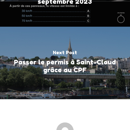
septembre 2023
Next Post
Passer le permis à Saint-Cloud
grâce au CPF